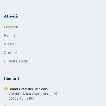
Attività
Progetti
Eventi
Video
Contatti
Diventa socio
Contatti
Grand Hotel del Gianicolo
V.le delle Mura Gianicolensi, 107
00152 Roma RM