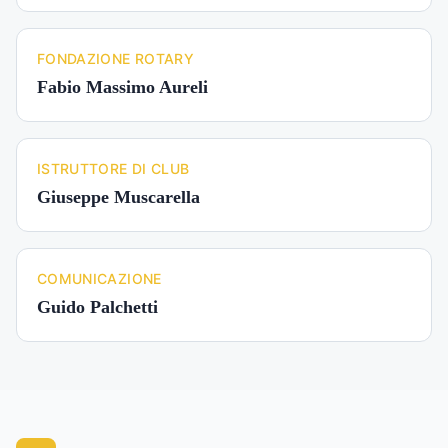
FONDAZIONE ROTARY
Fabio Massimo Aureli
ISTRUTTORE DI CLUB
Giuseppe Muscarella
COMUNICAZIONE
Guido Palchetti