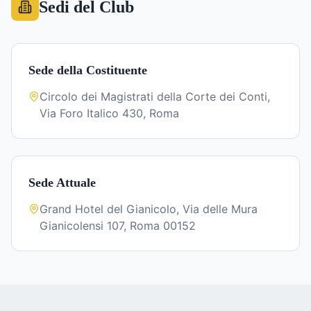
Sedi del Club
Sede della Costituente
Circolo dei Magistrati della Corte dei Conti,
Via Foro Italico 430, Roma
Sede Attuale
Grand Hotel del Gianicolo, Via delle Mura
Gianicolensi 107, Roma 00152