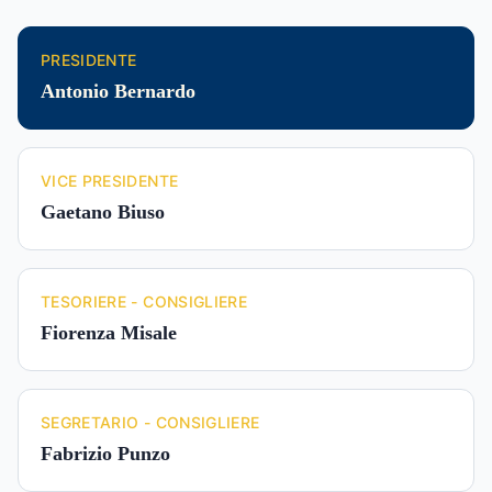
PRESIDENTE
Antonio Bernardo
VICE PRESIDENTE
Gaetano Biuso
TESORIERE - CONSIGLIERE
Fiorenza Misale
SEGRETARIO - CONSIGLIERE
Fabrizio Punzo