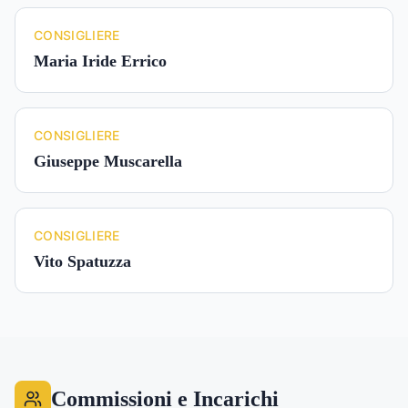
CONSIGLIERE
Maria Iride Errico
CONSIGLIERE
Giuseppe Muscarella
CONSIGLIERE
Vito Spatuzza
Commissioni e Incarichi