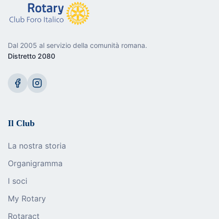
Dal 2005 al servizio della comunità romana.
Distretto 2080
Il Club
La nostra storia
Organigramma
I soci
My Rotary
Rotaract