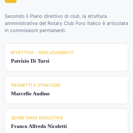
Secondo il Piano direttivo di club, la struttura
amministrativa del Rotary Club Foro Italico è articolata
in commissioni permanenti.
EFFETTIVO – RECLUTAMENTO
Patrizio Di Tursi
PROGETTI E STRATEGIE
Marcello Audino
SEGRETARIO ESECUTIVO
Franco Alfredo Nicoletti