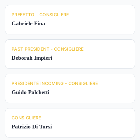
PREFETTO - CONSIGLIERE
Gabriele Fina
PAST PRESIDENT - CONSIGLIERE
Deborah Impieri
PRESIDENTE INCOMING - CONSIGLIERE
Guido Palchetti
CONSIGLIERE
Patrizio Di Tursi